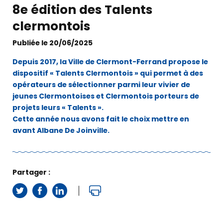
8e édition des Talents
clermontois
Publiée le 20/06/2025
Depuis 2017, la Ville de Clermont-Ferrand propose le
dispositif « Talents Clermontois » qui permet à des
opérateurs de sélectionner parmi leur vivier de
jeunes Clermontoises et Clermontois porteurs de
projets leurs « Talents ».
Cette année nous avons fait le choix mettre en
avant Albane De Joinville.
Partager :