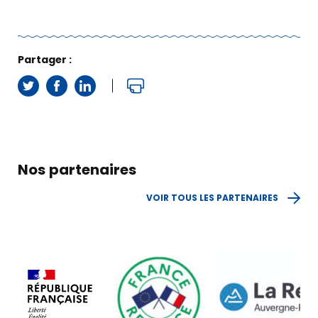
Partager :
Nos partenaires
VOIR TOUS LES PARTENAIRES