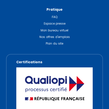
Pratique
FAQ
Espace presse
Mon bureau virtuel
Nos offres d'emplois
Plan du site
Certifications