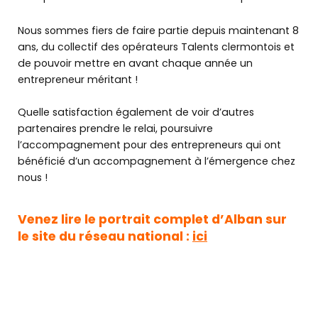
Nous sommes fiers de faire partie depuis maintenant 8
ans, du collectif des opérateurs Talents clermontois et
de pouvoir mettre en avant chaque année un
entrepreneur méritant !
Quelle satisfaction également de voir d’autres
partenaires prendre le relai, poursuivre
l’accompagnement pour des entrepreneurs qui ont
bénéficié d’un accompagnement à l’émergence chez
nous !
Venez lire le portrait complet d’Alban sur
le site du réseau national :
ici