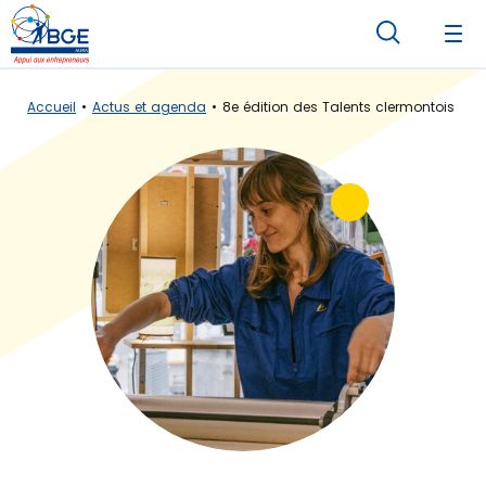
Accueil
Actus et agenda
8e édition des Talents clermontois