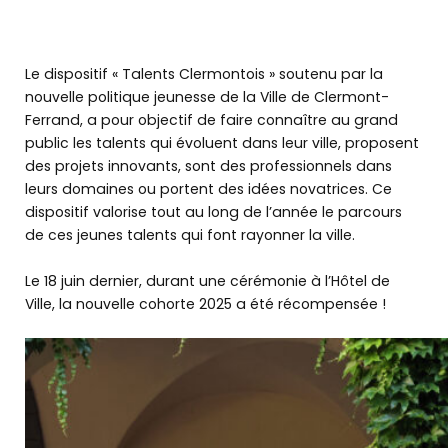
Le dispositif « Talents Clermontois » soutenu par la
nouvelle politique jeunesse de la Ville de Clermont-
Ferrand, a pour objectif de faire connaître au grand
public les talents qui évoluent dans leur ville, proposent
des projets innovants, sont des professionnels dans
leurs domaines ou portent des idées novatrices. Ce
dispositif valorise tout au long de l’année le parcours
de ces jeunes talents qui font rayonner la ville.
Le 18 juin dernier, durant une cérémonie à l’Hôtel de
Ville, la nouvelle cohorte 2025 a été récompensée !