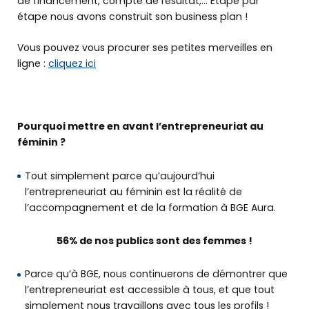
de financement, compte de résultat,… Etape par
étape nous avons construit son business plan !
Vous pouvez vous procurer ses petites merveilles en
ligne :
cliquez ici
Pourquoi mettre en avant l’entrepreneuriat au
féminin ?
Tout simplement parce qu’aujourd’hui
l’entrepreneuriat au féminin est la réalité de
l’accompagnement et de la formation à BGE Aura.
56% de nos publics sont des femmes !
Parce qu’à BGE, nous continuerons de démontrer que
l’entrepreneuriat est accessible à tous, et que tout
simplement nous travaillons avec tous les profils !