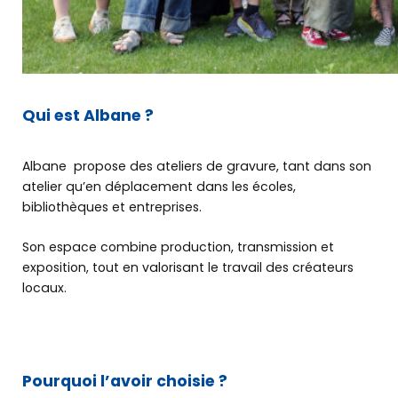
Qui est Albane ?
Albane propose des ateliers de gravure, tant dans son
atelier qu’en déplacement dans les écoles,
bibliothèques et entreprises.
Son espace combine production, transmission et
Qui sommes-nous ?
exposition, tout en valorisant le travail des créateurs
locaux.
Retrouver
nos solutions
Pourquoi l’avoir choisie ?
Offre de services