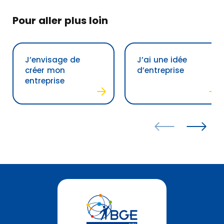
Pour aller plus loin
J’envisage de
J’ai une idée
créer mon
d’entreprise
entreprise