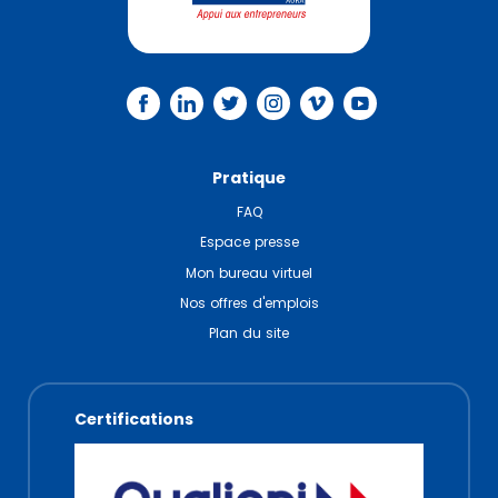
Pratique
FAQ
Espace presse
Mon bureau virtuel
Nos offres d'emplois
Plan du site
Certifications