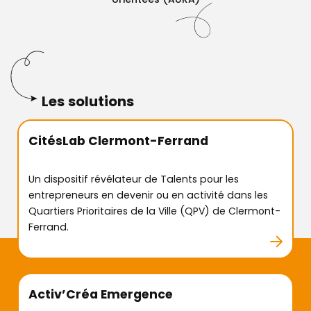
Les solutions
CitésLab Clermont-Ferrand
Un dispositif révélateur de Talents pour les
entrepreneurs en devenir ou en activité dans les
Quartiers Prioritaires de la Ville (QPV) de Clermont-
Ferrand.
Qui sommes-nous ?
Activ’Créa Emergence