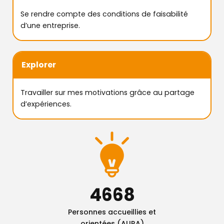
Se rendre compte des conditions de faisabilité
d’une entreprise.
Explorer
Travailler sur mes motivations grâce au partage
d’expériences.
4668
Personnes accueillies et
orientées (AURA)