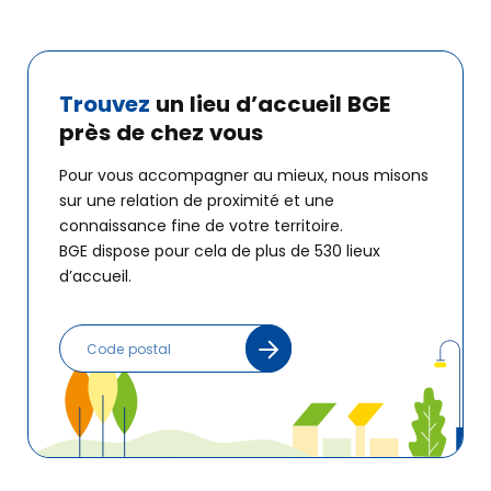
Trouvez
un lieu d’accueil
BGE
près de chez vous
Pour vous accompagner au mieux, nous misons
sur une relation de proximité et une
connaissance fine de votre territoire.
BGE dispose pour cela de plus de 530 lieux
d’accueil.