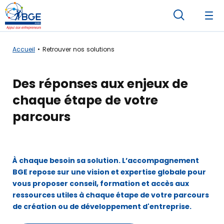
Accueil
Retrouver nos solutions
Des réponses aux enjeux de
chaque étape de votre
parcours
À chaque besoin sa solution. L’accompagnement
BGE repose sur une vision et expertise globale pour
vous proposer conseil, formation et accès aux
ressources utiles à chaque étape de votre parcours
de création ou de développement d'entreprise.