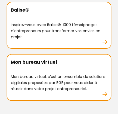
Balise®
Inspirez-vous avec Balise®. 1000 témoignages
d'entrepreneurs pour transformer vos envies en
projet.
Mon bureau virtuel
Mon bureau virtuel, c’est un ensemble de solutions
digitales proposées par BGE pour vous aider à
réussir dans votre projet entrepreneurial.