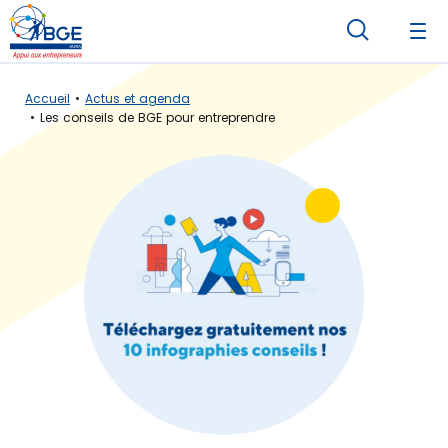
Accueil
Actus et agenda
Les conseils de BGE pour entreprendre