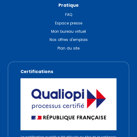
Pratique
FAQ
Espace presse
Mon bureau virtuel
Nos offres d'emplois
Plan du site
Certifications