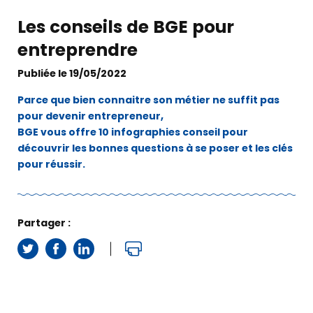
Les conseils de BGE pour
entreprendre
Publiée le 19/05/2022
Parce que bien connaitre son métier ne suffit pas
pour devenir entrepreneur,
BGE vous offre 10 infographies conseil pour
découvrir les bonnes questions à se poser et les clés
pour réussir.
Partager :