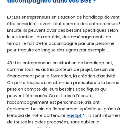
accompagnés dans vos BGE ?
LJ : Les entrepreneurs en situation de handicap doivent
être considérés avant tout comme des entrepreneurs !
Ensuite, ils peuvent avoir des besoins spécifiques selon
leur situation : du matériel, des aménagements de
temps, le fait d’être accompagné par une personne
pour traduire en langue des signes par exemple…
AB : Les entrepreneurs en situation de handicap ont,
comme tous les autres porteurs de projet, besoin de
financement pour la formation, la création d’activité.
On porte toujours une attention particulière à la bonne
prise en compte de leurs besoins spécifiques qui
peuvent être variés. On est très à l’écoute,
l’accompagnement est personnalisé. S’ils ont
également besoin de financement spécifique, grâce à
Métodia de notre partenaire
Agefiph
* , ils sont informés
de toutes les aides proposées, sans oublier la