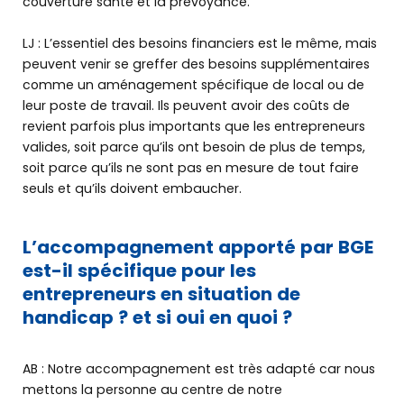
couverture santé et la prévoyance.
LJ : L’essentiel des besoins financiers est le même, mais
peuvent venir se greffer des besoins supplémentaires
comme un aménagement spécifique de local ou de
leur poste de travail. Ils peuvent avoir des coûts de
revient parfois plus importants que les entrepreneurs
valides, soit parce qu’ils ont besoin de plus de temps,
soit parce qu’ils ne sont pas en mesure de tout faire
seuls et qu’ils doivent embaucher.
L’accompagnement apporté par BGE
est-il spécifique pour les
entrepreneurs en situation de
handicap ? et si oui en quoi ?
AB : Notre accompagnement est très adapté car nous
mettons la personne au centre de notre