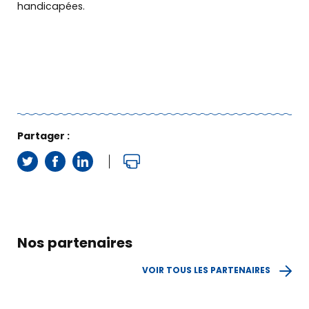
handicapées.
Partager :
Nos partenaires
VOIR TOUS LES PARTENAIRES