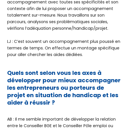
accompagnement avec toutes ses spécificités et son
contexte afin de lui proposer un accompagnement
totalement sur-mesure. Nous travaillons sur son
parcours, analysons ses problématiques sociales,
vérifions l’adéquation personne/handicap/projet.
LJ : C’est souvent un accompagnement plus poussé en
termes de temps. On effectue un montage spécifique
pour aller chercher les aides dédiées.
Quels sont selon vous les axes à
développer pour mieux accompagner
les entrepreneurs ou porteurs de
projet en situation de handicap et les
aider à réussir ?
AB : Il me semble important de développer la relation
entre le Conseiller BGE et le Conseiller Pôle emploi ou