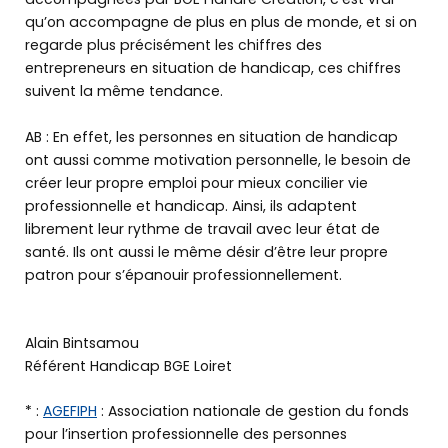
qu’on accompagne de plus en plus de monde, et si on
regarde plus précisément les chiffres des
entrepreneurs en situation de handicap, ces chiffres
suivent la même tendance.
AB : En effet, les personnes en situation de handicap
ont aussi comme motivation personnelle, le besoin de
créer leur propre emploi pour mieux concilier vie
professionnelle et handicap. Ainsi, ils adaptent
librement leur rythme de travail avec leur état de
santé. Ils ont aussi le même désir d’être leur propre
patron pour s’épanouir professionnellement.
Alain Bintsamou
Référent Handicap BGE Loiret
* :
AGEFIPH
: Association nationale de gestion du fonds
pour l’insertion professionnelle des personnes