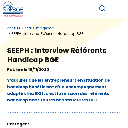
Accueil
Actus et agenda
SEEPH : Interview Référents Handicap BGE
SEEPH : Interview Référents
Handicap BGE
Publiée le 15/11/2022
S’assurer que les entrepreneurs en situation de
handicap bénéficient d’un accompagnement
adapté chez BGE, c’est la mission des référents
handicap dans toutes nos structures BGE.
Partager :