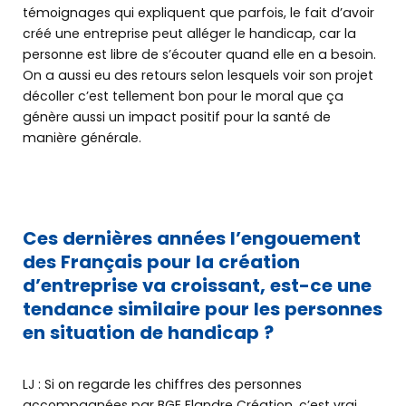
témoignages qui expliquent que parfois, le fait d’avoir
créé une entreprise peut alléger le handicap, car la
personne est libre de s’écouter quand elle en a besoin.
On a aussi eu des retours selon lesquels voir son projet
décoller c’est tellement bon pour le moral que ça
génère aussi un impact positif pour la santé de
manière générale.
Ces dernières années l’engouement
des Français pour la création
d’entreprise va croissant, est-ce une
tendance similaire pour les personnes
en situation de handicap ?
LJ : Si on regarde les chiffres des personnes
accompagnées par BGE Flandre Création, c’est vrai