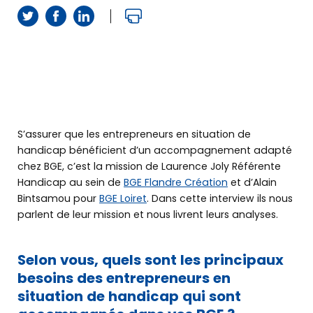
S’assurer que les entrepreneurs en situation de
handicap bénéficient d’un accompagnement adapté
chez BGE, c’est la mission de Laurence Joly Référente
Handicap au sein de
BGE Flandre Création
et d’Alain
Bintsamou pour
BGE Loiret
. Dans cette interview ils nous
parlent de leur mission et nous livrent leurs analyses.
Selon vous, quels sont les principaux
besoins des entrepreneurs en
situation de handicap qui sont