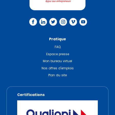
Pratique
FAQ
Espace presse
Mon bureau virtuel
Nos offres d'emplois
Plan du site
Certifications