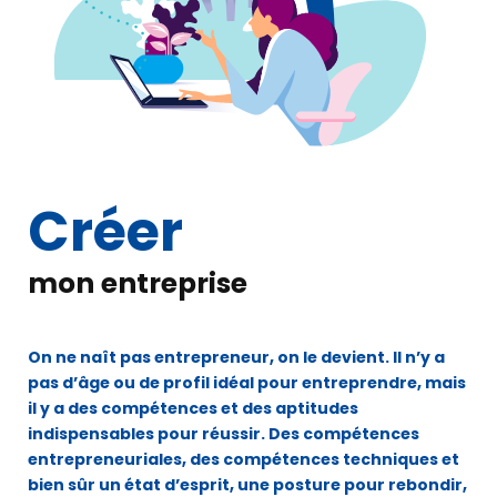
Créer
mon entreprise
On ne naît pas entrepreneur, on le devient. Il n’y a
pas d’âge ou de profil idéal pour entreprendre, mais
il y a des compétences et des aptitudes
indispensables pour réussir. Des compétences
entrepreneuriales, des compétences techniques et
bien sûr un état d’esprit, une posture pour rebondir,