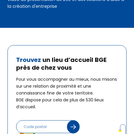
la création d'entreprise
Trouvez
un lieu d’accueil
BGE
près de chez vous
Pour vous accompagner au mieux, nous misons
sur une relation de proximité et une
connaissance fine de votre territoire.
BGE dispose pour cela de plus de 530 lieux
d’accueil.