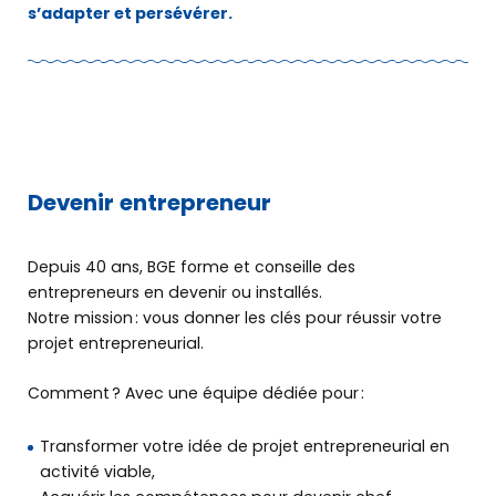
s’adapter et persévérer.
Devenir entrepreneur
Depuis 40 ans, BGE forme et conseille des
entrepreneurs en devenir ou installés.
Notre mission : vous donner les clés pour réussir votre
projet entrepreneurial.
Comment ? Avec une équipe dédiée pour :
Transformer votre idée de projet entrepreneurial en
activité viable,