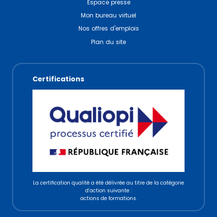
Espace presse
Mon bureau virtuel
Nos offres d'emplois
Plan du site
Certifications
La certification qualité a été délivrée au titre de la catégorie
d’action suivante :
actions de formations.