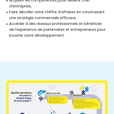
Acquérir les compétences pour devenir chef
d’entreprise,
Faire décoller votre chiffre d’affaires en construisant
une stratégie commerciale efficace,
Accéder à des réseaux professionnels et bénéficier
de l’expérience de partenaires et entrepreneurs pour
booster votre développement.