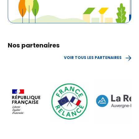
Nos partenaires
VOIR TOUS LES PARTENAIRES