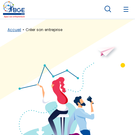
Accueil
Créer son entreprise