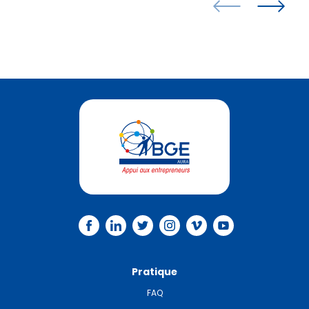
Pratique
FAQ