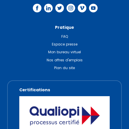
Pratique
FAQ
Espace presse
Mon bureau virtuel
Nos offres d'emplois
Plan du site
Certifications