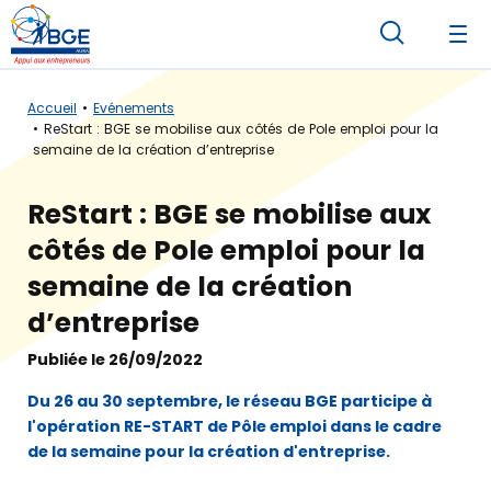
Accueil
Evénements
ReStart : BGE se mobilise aux côtés de Pole emploi pour la
semaine de la création d’entreprise
ReStart : BGE se mobilise aux
côtés de Pole emploi pour la
semaine de la création
d’entreprise
Publiée le 26/09/2022
Du 26 au 30 septembre, le réseau BGE participe à
l'opération RE-START de Pôle emploi dans le cadre
de la semaine pour la création d'entreprise.