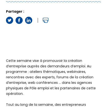
Partager :
Cette semaine vise à promouvoir la création
d’entreprise auprès des demandeurs d’emploi. Au
programme : ateliers thématiques, webinaires,
rencontres avec des experts, forums de la création
d’entreprise, web conférences … dans les agences
physiques de Pôle emploi et les partenaires de cette
opération.
Tout au long de la semaine, des entrepreneurs