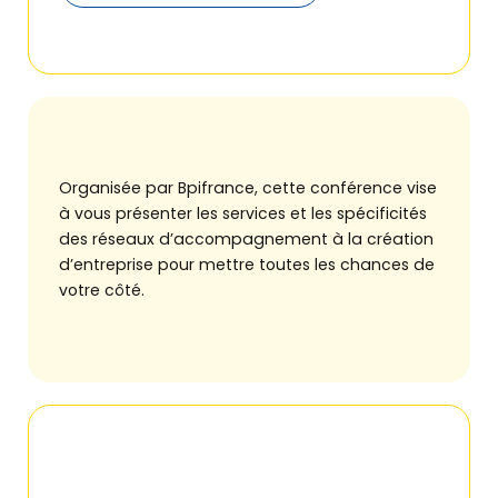
Organisée par Bpifrance, cette conférence vise
à vous présenter les services et les spécificités
des réseaux d’accompagnement à la création
d’entreprise pour mettre toutes les chances de
votre côté.