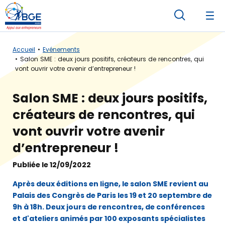
Accueil
Evénements
Salon SME : deux jours positifs, créateurs de rencontres, qui
vont ouvrir votre avenir d’entrepreneur !
Salon SME : deux jours positifs,
créateurs de rencontres, qui
vont ouvrir votre avenir
d’entrepreneur !
Publiée le 12/09/2022
Après deux éditions en ligne, le salon SME revient au
Palais des Congrès de Paris les 19 et 20 septembre de
9h à 18h. Deux jours de rencontres, de conférences
et d'ateliers animés par 100 exposants spécialistes