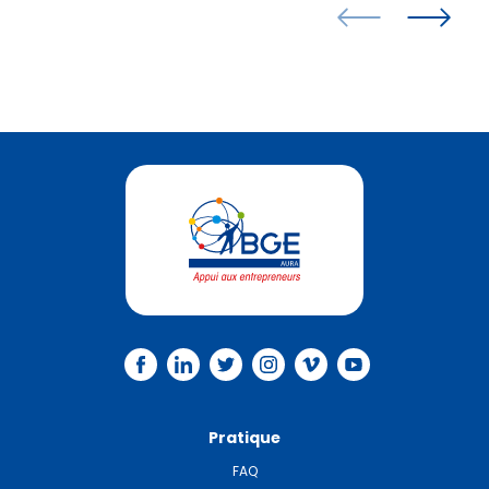
Pratique
FAQ