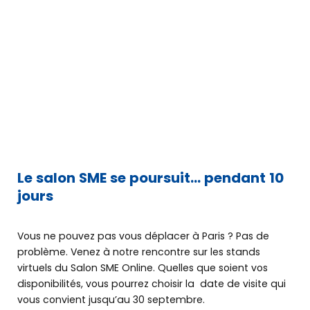
Le salon SME se poursuit… pendant 10
jours
Vous ne pouvez pas vous déplacer à Paris ? Pas de
problème. Venez à notre rencontre sur les stands
virtuels du Salon SME Online. Quelles que soient vos
disponibilités, vous pourrez choisir la date de visite qui
vous convient jusqu’au 30 septembre.