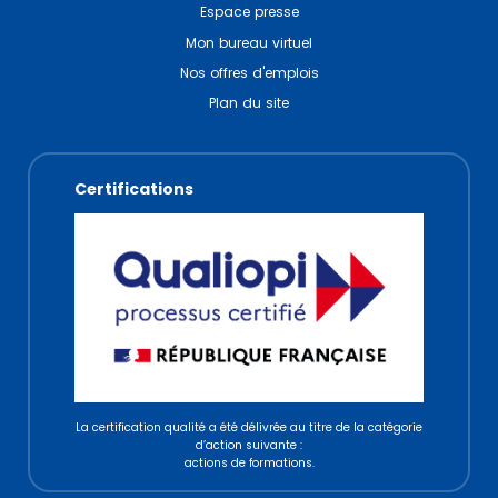
Espace presse
Mon bureau virtuel
Nos offres d'emplois
Plan du site
Certifications
La certification qualité a été délivrée au titre de la catégorie
d’action suivante :
actions de formations.