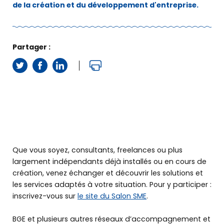
de la création et du développement d'entreprise.
Partager :
Que vous soyez, consultants, freelances ou plus
largement indépendants déjà installés ou en cours de
création, venez échanger et découvrir les solutions et
les services adaptés à votre situation. Pour y participer :
inscrivez-vous sur
le site du Salon SME
.
BGE et plusieurs autres réseaux d’accompagnement et