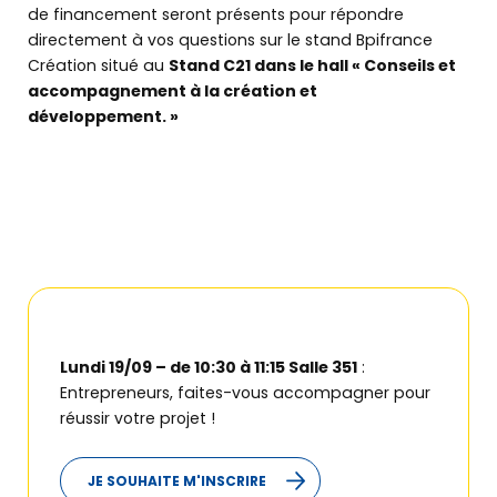
de financement seront présents pour répondre
directement à vos questions sur le stand Bpifrance
Création situé au
Stand C21 dans le hall « Conseils et
accompagnement à la création et
développement. »
Lundi 19/09 – de 10:30 à 11:15 Salle 351
:
Entrepreneurs, faites-vous accompagner pour
réussir votre projet !
JE SOUHAITE M'INSCRIRE