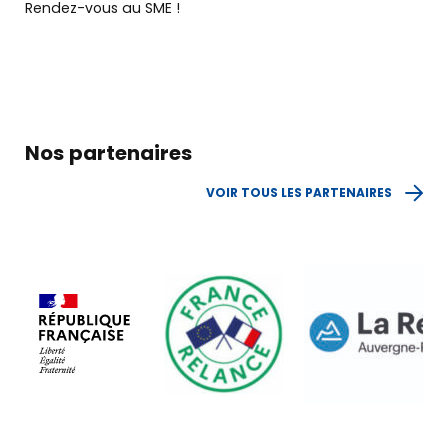
Rendez-vous au SME !
Nos partenaires
VOIR TOUS LES PARTENAIRES