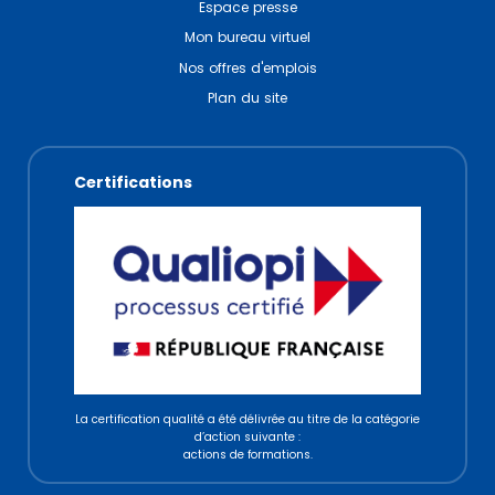
Espace presse
Mon bureau virtuel
Nos offres d'emplois
Plan du site
Certifications
La certification qualité a été délivrée au titre de la catégorie
d’action suivante :
actions de formations.