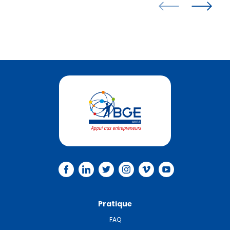
Pratique
FAQ