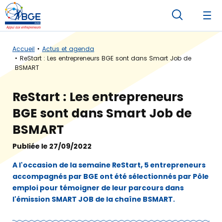
Accueil
Actus et agenda
ReStart : Les entrepreneurs BGE sont dans Smart Job de
BSMART
ReStart : Les entrepreneurs
BGE sont dans Smart Job de
BSMART
Publiée le 27/09/2022
A l'occasion de la semaine ReStart, 5 entrepreneurs
accompagnés par BGE ont été sélectionnés par Pôle
emploi pour témoigner de leur parcours dans
l'émission SMART JOB de la chaîne BSMART.