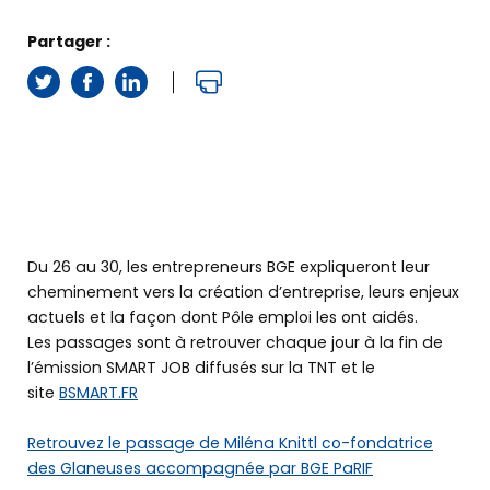
Partager :
Du 26 au 30, les entrepreneurs BGE expliqueront leur
cheminement vers la création d’entreprise, leurs enjeux
actuels et la façon dont Pôle emploi les ont aidés.
Les passages sont à retrouver chaque jour à la fin de
l’émission SMART JOB diffusés sur la TNT et le
site
BSMART.FR
Retrouvez le passage de Miléna Knittl co-fondatrice
des Glaneuses accompagnée par BGE PaRIF