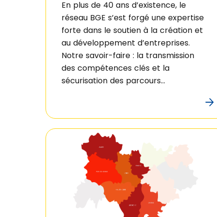
En plus de 40 ans d’existence, le
réseau BGE s’est forgé une expertise
forte dans le soutien à la création et
au développement d’entreprises.
Notre savoir-faire : la transmission
des compétences clés et la
sécurisation des parcours
professionnels des personnes
souhaitant entreprendre.