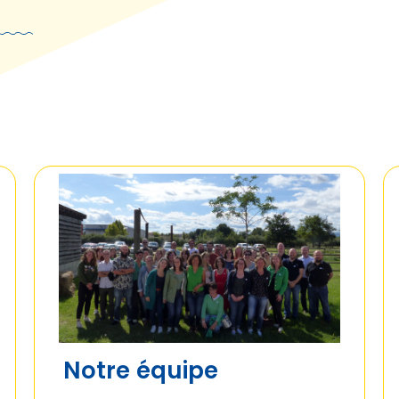
Notre équipe