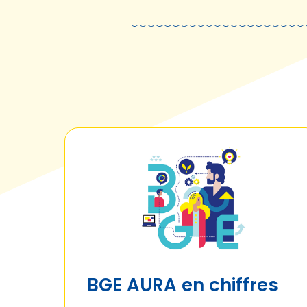
BGE AURA en chiffres