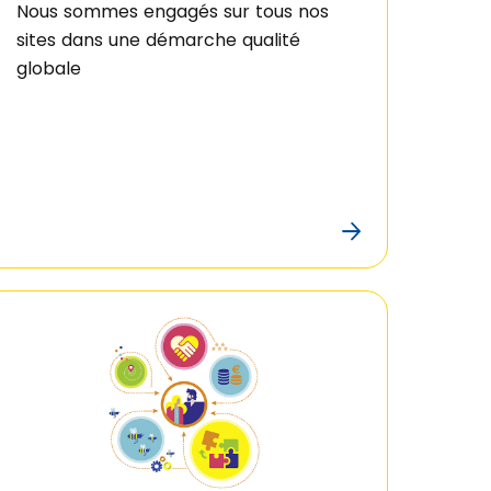
Nous sommes engagés sur tous nos
sites dans une démarche qualité
globale