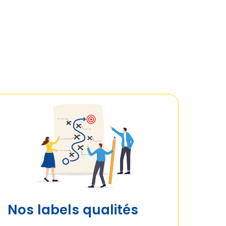
Nos labels qualités