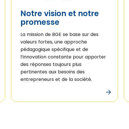
Notre vision et notre
promesse
La mission de BGE se base sur des
valeurs fortes, une approche
pédagogique spécifique et de
l’innovation constante pour apporter
des réponses toujours plus
pertinentes aux besoins des
entrepreneurs et de la société.