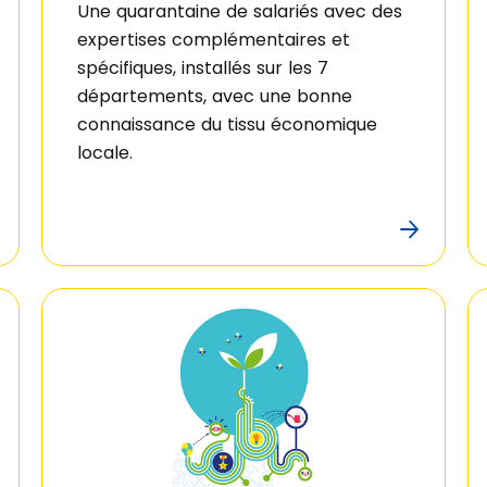
Une quarantaine de salariés avec des
expertises complémentaires et
spécifiques, installés sur les 7
départements, avec une bonne
connaissance du tissu économique
locale.