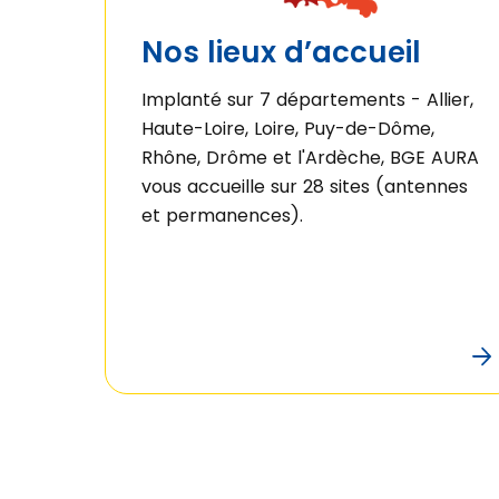
Nos lieux d’accueil
Implanté sur 7 départements - Allier,
Haute-Loire, Loire, Puy-de-Dôme,
Rhône, Drôme et l'Ardèche, BGE AURA
vous accueille sur 28 sites (antennes
et permanences).