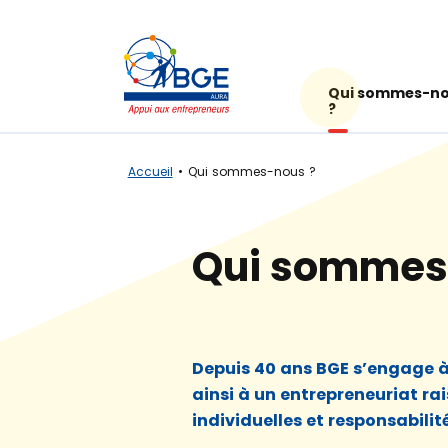
Qui sommes-n
?
Accueil
Qui sommes-nous ?
Qui sommes
Depuis 40 ans BGE s’engage à 
ainsi à un entrepreneuriat ra
individuelles et responsabilité