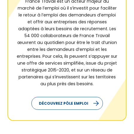
France Travail est un acteur majeur du
marché de l’emploi où il s’investit pour faciliter
le retour à l’emploi des demandeurs d’emploi
et offrir aux entreprises des réponses
adaptées à leurs besoins de recrutement. Les
54 000 collaborateurs de France Travail
œuvrent au quotidien pour être le trait d’union
entre les demandeurs d’emploi et les
entreprises. Pour cela, ils peuvent s’appuyer sur
une offre de services simplifiée, issue du projet
stratégique 2015-2020, et sur un réseau de
partenaires qui s’investissent sur les territoires
au plus près des besoins.
DÉCOUVREZ PÔLE EMPLOI
Qui sommes-nous ?
Retrouver
nos solutions