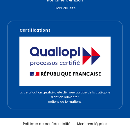
Nos offres d'emplois
Plan du site
Certifications
La certification qualité a été délivrée au titre de la catégorie
d’action suivante :
actions de formations.
Politique de confidentialité
Mentions légales