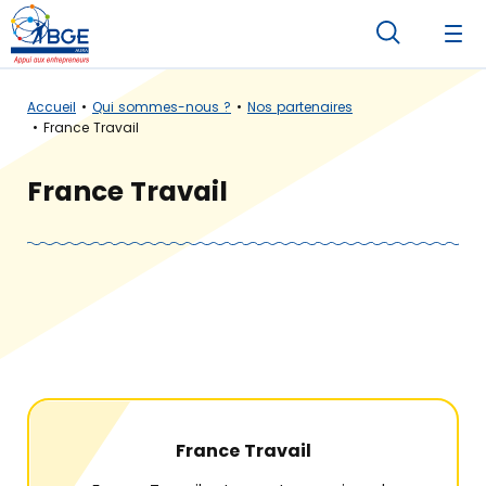
Accueil
Qui sommes-nous ?
Nos partenaires
France Travail
France Travail
France Travail