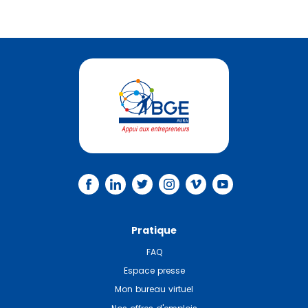
Pratique
FAQ
Espace presse
Mon bureau virtuel